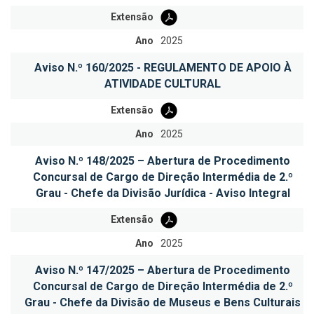
Extensão
Ano
2025
Aviso N.º 160/2025 - REGULAMENTO DE APOIO À
ATIVIDADE CULTURAL
Extensão
Ano
2025
Aviso N.º 148/2025 – Abertura de Procedimento
Concursal de Cargo de Direção Intermédia de 2.º
Grau - Chefe da Divisão Jurídica - Aviso Integral
Extensão
Ano
2025
Aviso N.º 147/2025 – Abertura de Procedimento
Concursal de Cargo de Direção Intermédia de 2.º
Grau - Chefe da Divisão de Museus e Bens Culturais