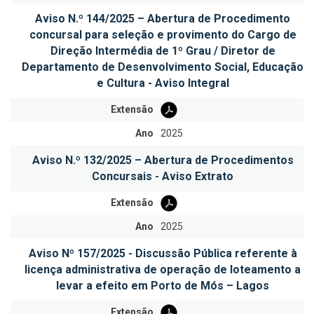
Aviso N.º 144/2025 – Abertura de Procedimento
concursal para seleção e provimento do Cargo de
Direção Intermédia de 1º Grau / Diretor de
Departamento de Desenvolvimento Social, Educação
e Cultura - Aviso Integral
Extensão
Ano
2025
Aviso N.º 132/2025 – Abertura de Procedimentos
Concursais - Aviso Extrato
Extensão
Ano
2025
Aviso Nº 157/2025 - Discussão Pública referente à
licença administrativa de operação de loteamento a
levar a efeito em Porto de Mós – Lagos
Extensão