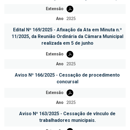
Extensão
Ano
2025
Edital Nº 169/2025 - Afixação da Ata em Minuta n.º
11/2025, da Reunião Ordinária da Câmara Municipal
realizada em 5 de junho
Extensão
Ano
2025
Aviso Nº 166/2025 - Cessação de procedimento
concursal
Extensão
Ano
2025
Aviso Nº 163/2025 - Cessação de vínculo de
trabalhadores municipais.