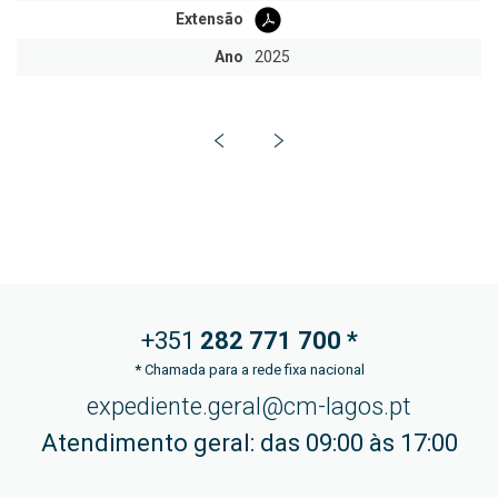
Extensão
Ano
2025
+351
282 771
700 *
*
Chamada para a rede fixa nacional
expediente.geral@cm-lagos.pt
Atendimento geral: das 09:00 às 17:00