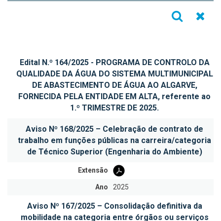
Ir
Repor
Edital N.º 164/2025 - PROGRAMA DE CONTROLO DA
QUALIDADE DA ÁGUA DO SISTEMA MULTIMUNICIPAL
DE ABASTECIMENTO DE ÁGUA AO ALGARVE,
FORNECIDA PELA ENTIDADE EM ALTA, referente ao
1.º TRIMESTRE DE 2025.
Aviso Nº 168/2025 – Celebração de contrato de
trabalho em funções públicas na carreira/categoria
de Técnico Superior (Engenharia do Ambiente)
Extensão
Ano
2025
Aviso Nº 167/2025 – Consolidação definitiva da
mobilidade na categoria entre órgãos ou serviços