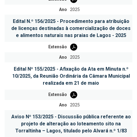
Ano
2025
Edital N.º 156/2025 - Procedimento para atribuição
de licenças destinadas à comercialização de doces
e alimentos naturais nas praias de Lagos - 2025
Extensão
Ano
2025
Edital Nº 155/2025 - Afixação da Ata em Minuta n.º
10/2025, da Reunião Ordinária da Câmara Municipal
realizada em 21 de maio
Extensão
Ano
2025
Aviso Nº 153/2025 - Discussão pública referente ao
projeto de alteração ao loteamento sito na
Torraltinha – Lagos, titulado pelo Alvará n.º 1/83