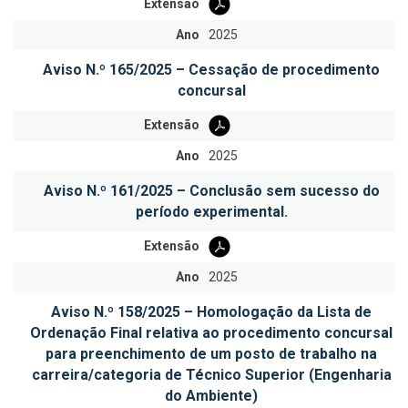
Extensão
Ano
2025
Aviso N.º 165/2025 – Cessação de procedimento
concursal
Extensão
Ano
2025
Aviso N.º 161/2025 – Conclusão sem sucesso do
período experimental.
Extensão
Ano
2025
Aviso N.º 158/2025 – Homologação da Lista de
Ordenação Final relativa ao procedimento concursal
para preenchimento de um posto de trabalho na
carreira/categoria de Técnico Superior (Engenharia
do Ambiente)