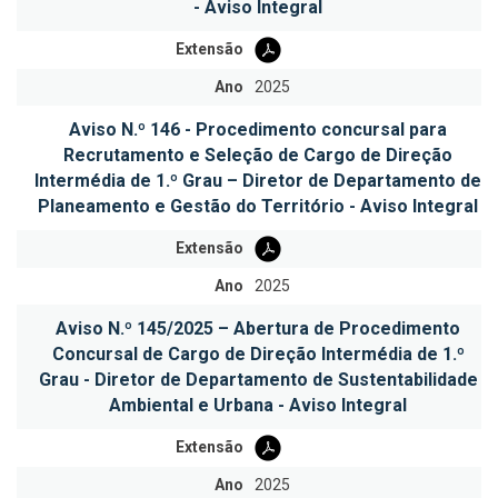
- Aviso Integral
Extensão
Ano
2025
Aviso N.º 146 - Procedimento concursal para
Recrutamento e Seleção de Cargo de Direção
Intermédia de 1.º Grau – Diretor de Departamento de
Planeamento e Gestão do Território - Aviso Integral
Extensão
Ano
2025
Aviso N.º 145/2025 – Abertura de Procedimento
Concursal de Cargo de Direção Intermédia de 1.º
Grau - Diretor de Departamento de Sustentabilidade
Ambiental e Urbana - Aviso Integral
Extensão
Ano
2025