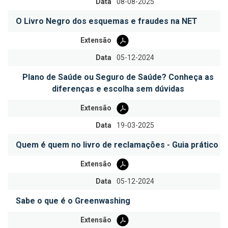
Data
08-08-2025
O Livro Negro dos esquemas e fraudes na NET
Extensão
Data
05-12-2024
Plano de Saúde ou Seguro de Saúde? Conheça as
diferenças e escolha sem dúvidas
Extensão
Data
19-03-2025
Quem é quem no livro de reclamações - Guia prático
Extensão
Data
05-12-2024
Sabe o que é o Greenwashing
Extensão