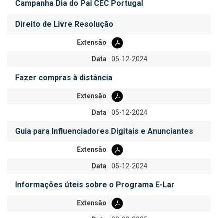
Campanha Dia do Pai CEC Portugal
Direito de Livre Resolução
Extensão
Data
05-12-2024
Fazer compras à distância
Extensão
Data
05-12-2024
Guia para Influenciadores Digitais e Anunciantes
Extensão
Data
05-12-2024
Informações úteis sobre o Programa E-Lar
Extensão