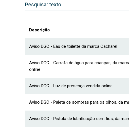
Descrição
Aviso DGC - Eau de toilette da marca Cacharel
Aviso DGC - Garrafa de água para crianças, da mar
online
Aviso DGC - Luz de presença vendida online
Aviso DGC - Paleta de sombras para os olhos, da 
Aviso DGC - Pistola de lubrificação sem fios, da mar