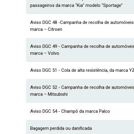
passageiros da marca "Kia" modelo "Sportage”
Aviso DGC 48 -Campanha de recolha de automóveis l
marca – Citroen
Aviso DGC 49 - Campanha de recolha de automóveis 
marca – Volvo
Aviso DGC 51 - Cola de alta resistência, da marca Y
Aviso DGC 52 - Campanha de recolha de automóveis 
marca – Mitsubishi
Aviso DGC 54 - Champô da marca Palco
Bagagem perdida ou danificada