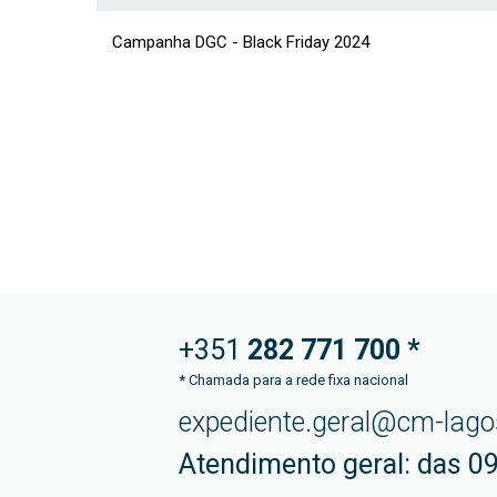
Campanha DGC - Black Friday 2024
+351
282 771
700 *
*
Chamada para a rede fixa nacional
expediente.geral@cm-lago
Atendimento geral: das 09